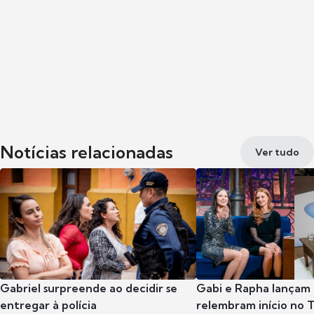
Notícias relacionadas
Ver tudo
Gabriel surpreende ao decidir se
Gabi e Rapha lançam
entregar à polícia
relembram início no 