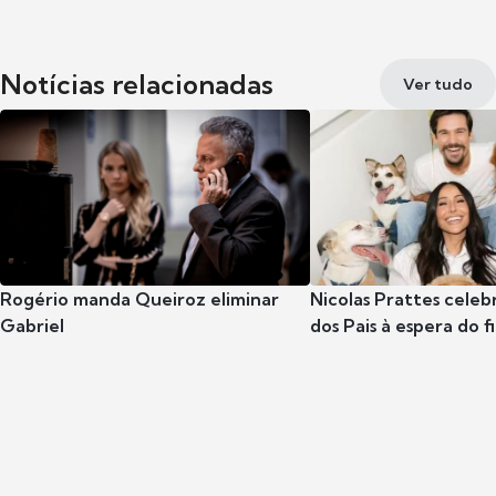
Notícias relacionadas
Ver tudo
Rogério manda Queiroz eliminar
Nicolas Prattes celeb
Gabriel
dos Pais à espera do f