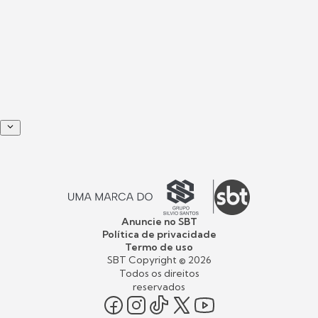
Anuncie no SBT
Política de privacidade
Termo de uso
SBT Copyright ©
2026
Todos os direitos
reservados