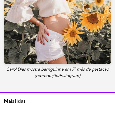
Carol Dias mostra barriguinha em 7º mês de gestação
(reprodução/Instagram)
Mais lidas