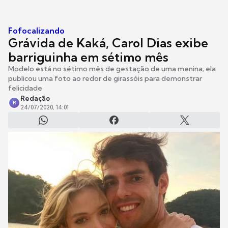
Fofocalizando
Grávida de Kaká, Carol Dias exibe
barriguinha em sétimo mês
Modelo está no sétimo mês de gestação de uma menina; ela
publicou uma foto ao redor de girassóis para demonstrar
felicidade
Redação
R
24/07/2020, 14:01