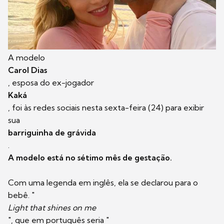
A modelo
Carol Dias
, esposa do ex-jogador
Kaká
, foi às redes sociais nesta sexta-feira (24) para exibir
sua
barriguinha de grávida
.
A modelo está no sétimo mês de gestação.
Com uma legenda em inglês, ela se declarou para o
bebê. "
Light that shines on me
", que em português seria "