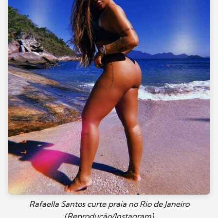
Rafaella Santos curte praia no Rio de Janeiro
(Reprodução/Instagram)