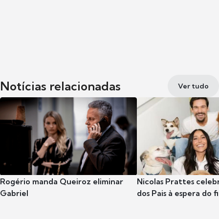
Notícias relacionadas
Ver tudo
Rogério manda Queiroz eliminar
Nicolas Prattes celeb
Gabriel
dos Pais à espera do f