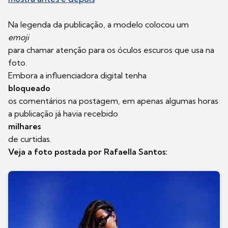
Na legenda da publicação, a modelo colocou um
emoji
para chamar atenção para os óculos escuros que usa na
foto.
Embora a influenciadora digital tenha
bloqueado
os comentários na postagem, em apenas algumas horas
a publicação já havia recebido
milhares
de curtidas.
Veja a foto postada por Rafaella Santos: