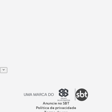
Anuncie no SBT
Política de privacidade