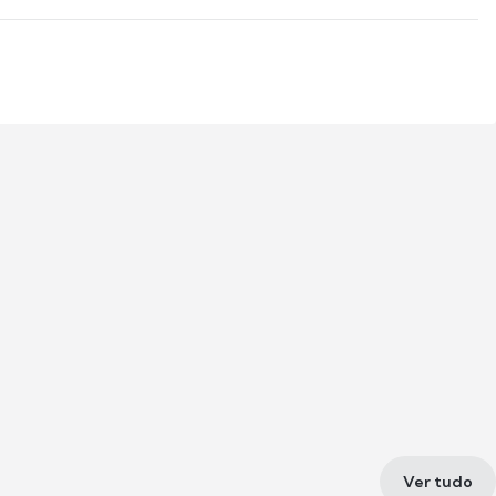
Ver tudo