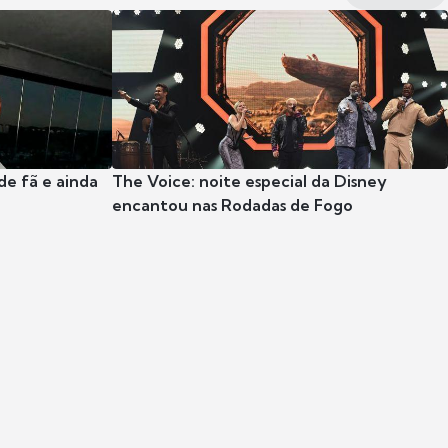
e fã e ainda
The Voice: noite especial da Disney
encantou nas Rodadas de Fogo