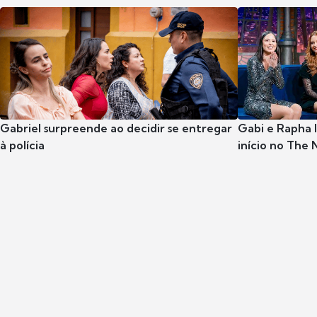
Gabriel surpreende ao decidir se entregar
Gabi e Rapha
à polícia
início no The 