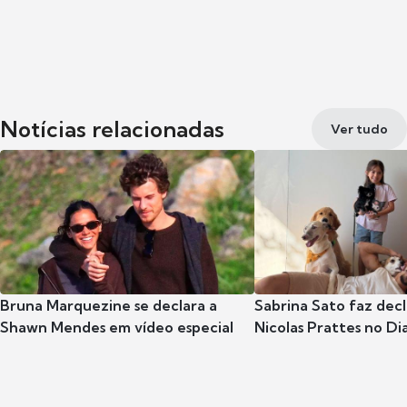
Notícias relacionadas
Ver tudo
Bruna Marquezine se declara a
Sabrina Sato faz dec
Shawn Mendes em vídeo especial
Nicolas Prattes no Dia