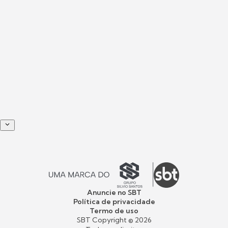
Anuncie no SBT
Política de privacidade
Termo de uso
SBT Copyright ©
2026