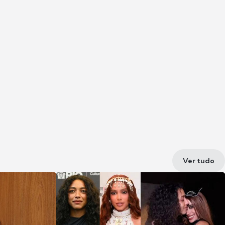
Ver tudo