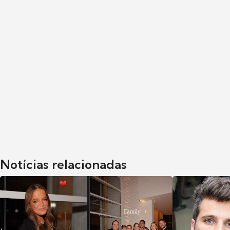
Notícias relacionadas