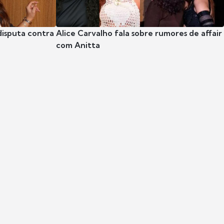
disputa contra
Alice Carvalho fala sobre rumores de affair
com Anitta