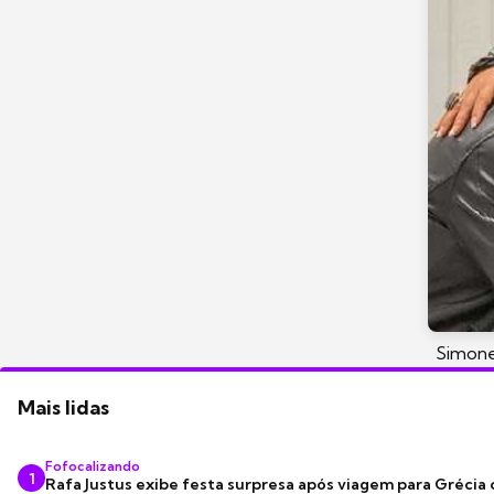
Simone
Mais lidas
Fofocalizando
1
Rafa Justus exibe festa surpresa após viagem para Grécia