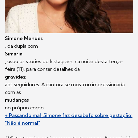
Simone Mendes
, da dupla com
Simaria
, usou os stories do Instagram, na noite desta terça-
feira (11), para contar detalhes da
gravidez
aos seguidores. A cantora se mostrou impressionada
com as
mudanças
no próprio corpo.
+ Passando mal, Simone faz desabafo sobre gestação:
"Não é normal"