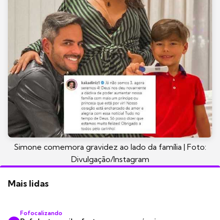
Simone comemora gravidez ao lado da família | Foto:
Divulgação/Instagram
Mais lidas
Fofocalizando