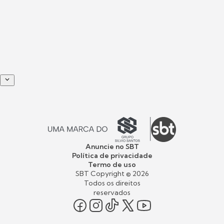
Anuncie no SBT
Política de privacidade
Termo de uso
SBT Copyright ©
2026
Todos os direitos
reservados