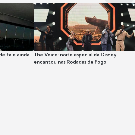
e fã e ainda
The Voice: noite especial da Disney
encantou nas Rodadas de Fogo