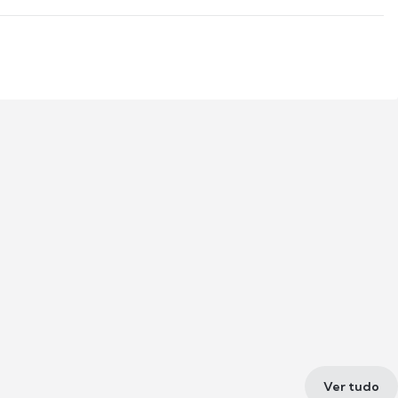
Ver tudo