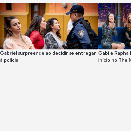
Gabriel surpreende ao decidir se entregar
Gabi e Rapha
à polícia
início no The 