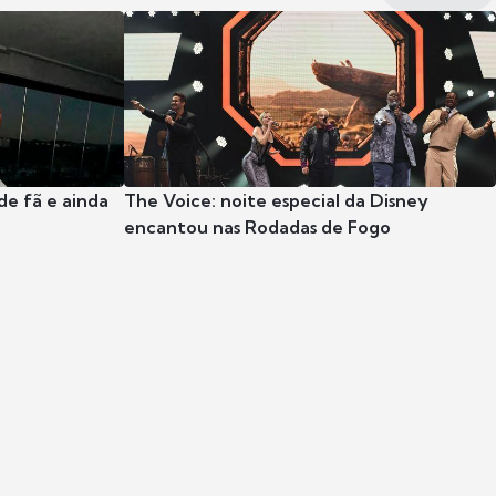
e fã e ainda
The Voice: noite especial da Disney
encantou nas Rodadas de Fogo