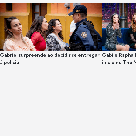
Gabriel surpreende ao decidir se entregar
Gabi e Rapha
à polícia
início no The 