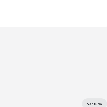
Ver tudo