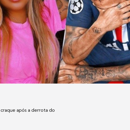
craque após a derrota do