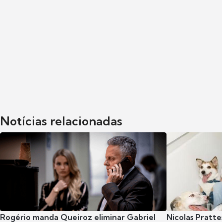
Notícias relacionadas
Rogério manda Queiroz eliminar Gabriel
Nicolas Pratte