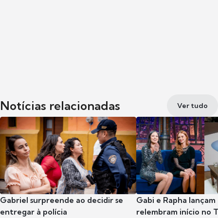
Notícias relacionadas
Ver tudo
Gabriel surpreende ao decidir se
Gabi e Rapha lançam
entregar à polícia
relembram início no 