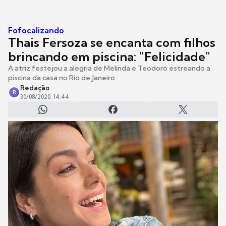
Fofocalizando
Thais Fersoza se encanta com filhos
brincando em piscina: "Felicidade"
A atriz festejou a alegria de Melinda e Teodoro estreando a
piscina da casa no Rio de Janeiro
Redação
R
30/08/2020, 14:44