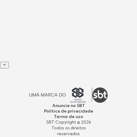
Anuncie no SBT
Política de privacidade
Termo de uso
SBT Copyright ©
2026
Todos os direitos
reservados