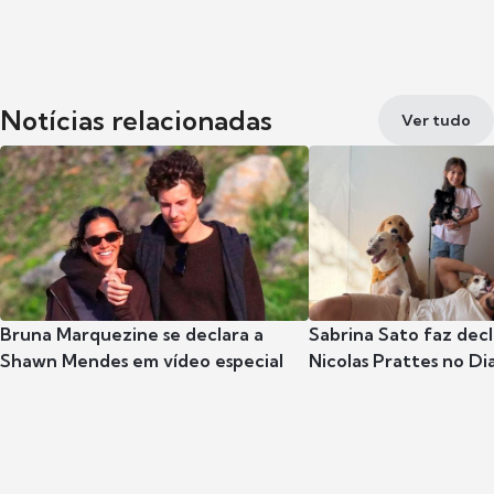
Notícias relacionadas
Ver tudo
Bruna Marquezine se declara a
Sabrina Sato faz dec
Shawn Mendes em vídeo especial
Nicolas Prattes no Dia