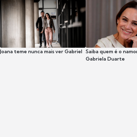
Joana teme nunca mais ver Gabriel
Saiba quem é o namor
Gabriela Duarte