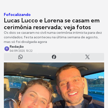
Fofocalizando
Lucas Lucco e Lorena se casam em
cerimônia reservada; veja fotos
Os dois se casaram no civil numa cerimônia intimista para dez
convidados; festa aconteceu na última semana de agosto,
mas só foi divulgada agora
Redação
R
04/09/2020, 10:22