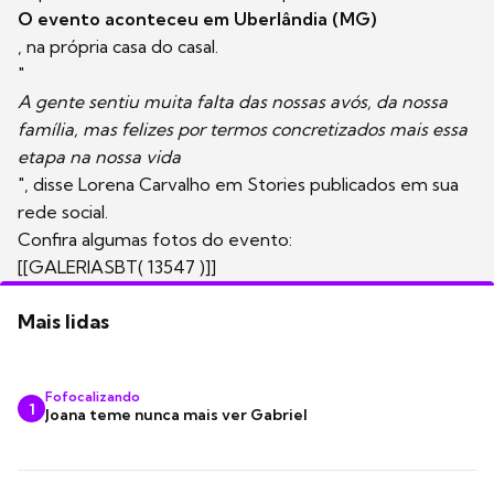
O evento aconteceu em Uberlândia (MG)
, na própria casa do casal.
"
A gente sentiu muita falta das nossas avós, da nossa
família, mas felizes por termos concretizados mais essa
etapa na nossa vida
", disse Lorena Carvalho em Stories publicados em sua
rede social.
Confira algumas fotos do evento:
[[GALERIASBT( 13547 )]]
Mais lidas
Fofocalizando
1
Joana teme nunca mais ver Gabriel