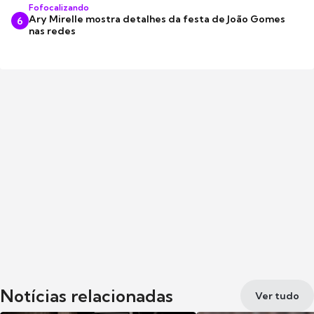
Fofocalizando
Ary Mirelle mostra detalhes da festa de João Gomes
6
nas redes
Notícias relacionadas
Ver tudo