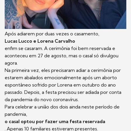
Após adiarem por duas vezes o casamento,
Lucas Lucco e Lorena Carvalho
enfim se casaram. A cerimônia foi bem reservada e
aconteceu em 27 de agosto, mas o casal só divulgou
agora.
Na primeira vez, eles precisaram adiar a cerimônia por
estarem abalados emocionalmente após um aborto
espontâneo sofrido por Lorena em outubro do ano
passado. Depois, a festa precisou ser adiada por conta
da pandemia do novo coronavírus.
Para celebrar a união dos dois ainda neste período de
pandemia,
o casal optou por fazer uma festa reservada
. Apenas 10 familiares estiveram presentes.