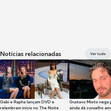
Notícias relacionadas
Ver tudo
Gabi e Rapha lançam DVD e
Gustavo Mioto nega p
relembram início no The Noite
ainda dá conselho am