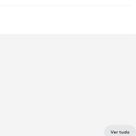
Ver tudo