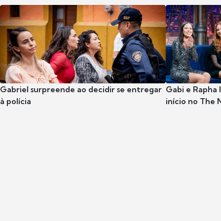
Gabriel surpreende ao decidir se entregar
Gabi e Rapha
à polícia
início no The 