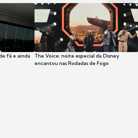
e fã e ainda
The Voice: noite especial da Disney
encantou nas Rodadas de Fogo