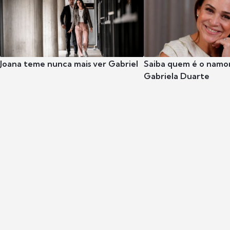
Joana teme nunca mais ver Gabriel
Saiba quem é o namor
Gabriela Duarte