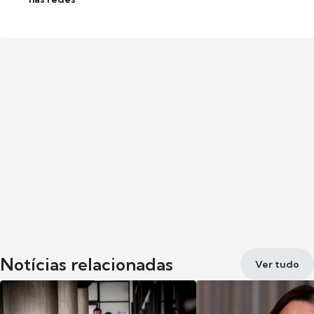
Notícias relacionadas
Ver tudo