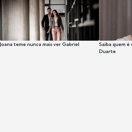
Joana teme nunca mais ver Gabriel
Saiba quem é 
Duarte