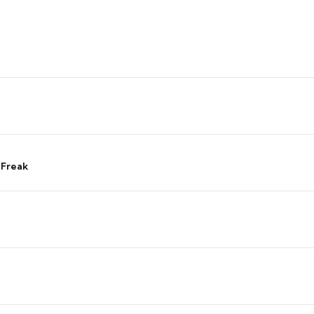
 Freak