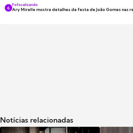
Fofocalizando
6
Ary Mirelle mostra detalhes da festa de João Gomes nas r
Notícias relacionadas