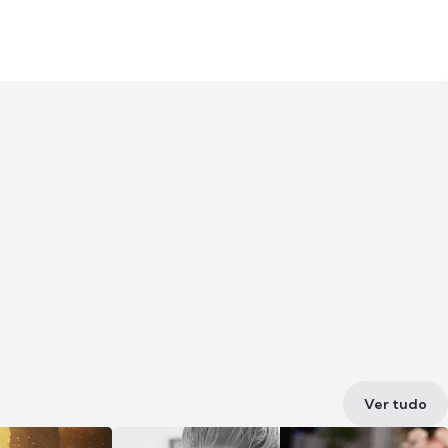
Ver tudo