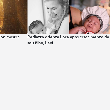
ion mostra
Pediatra orienta Lore após crescimento de
seu filho, Levi