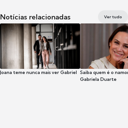
Notícias relacionadas
Ver tudo
Joana teme nunca mais ver Gabriel
Saiba quem é o namor
Gabriela Duarte