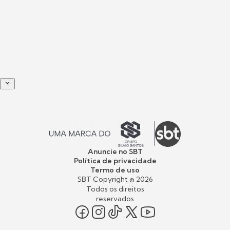
Anuncie no SBT
Política de privacidade
Termo de uso
SBT Copyright ©
2026
Todos os direitos
reservados