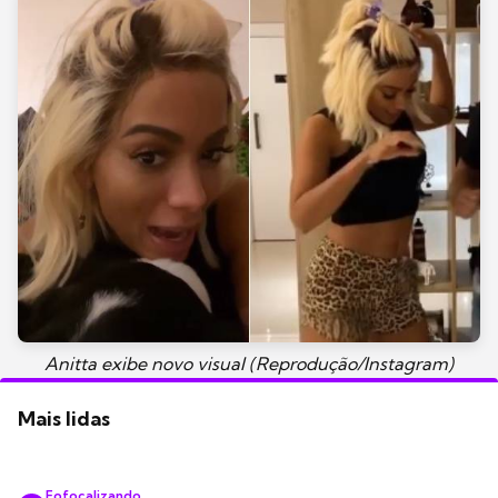
Anitta exibe novo visual (Reprodução/Instagram)
Mais lidas
Fofocalizando