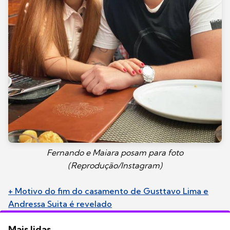
Fernando e Maiara posam para foto
(Reprodução/Instagram)
+ Motivo do fim do casamento de Gusttavo Lima e
Andressa Suita é revelado
Mais lidas