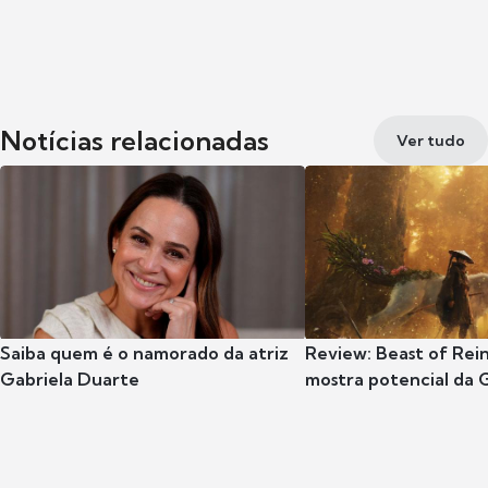
Notícias relacionadas
Ver tudo
Saiba quem é o namorado da atriz
Review: Beast of Rei
Gabriela Duarte
mostra potencial da