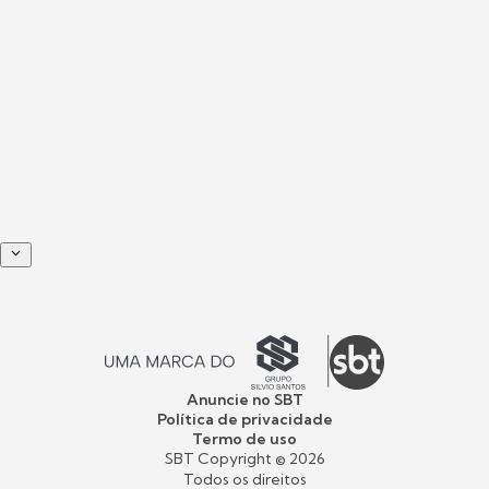
Anuncie no SBT
Política de privacidade
Termo de uso
SBT Copyright ©
2026
Todos os direitos