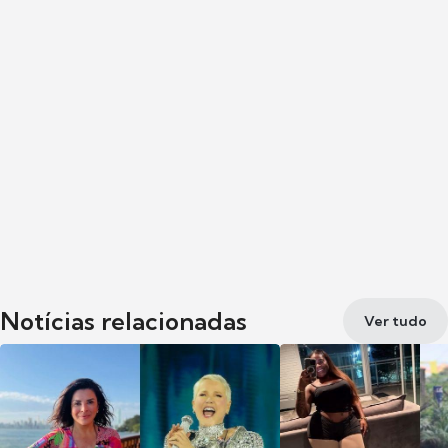
Notícias relacionadas
Ver tudo