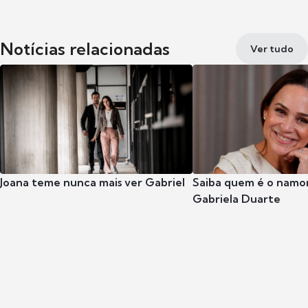
Notícias relacionadas
Ver tudo
Joana teme nunca mais ver Gabriel
Saiba quem é o namor
Gabriela Duarte