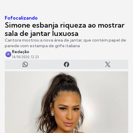
Fofocalizando
Simone esbanja riqueza ao mostrar
sala de jantar luxuosa
Cantora mostrou a nova área de jantar, que contém papel de
parede com estampa de grife italiana
Redação
R
14/10/2020, 12:23