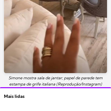
Simone mostra sala de jantar; papel de parede tem
estampa de grife italiana (Reprodução/Instagram)
Mais lidas