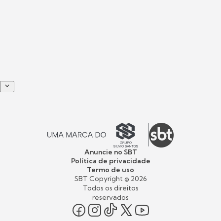
Anuncie no SBT
Política de privacidade
Termo de uso
SBT Copyright ©
2026
Todos os direitos
reservados