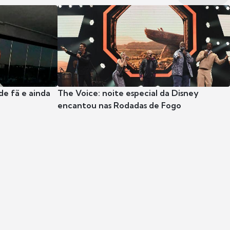
e fã e ainda
The Voice: noite especial da Disney
encantou nas Rodadas de Fogo