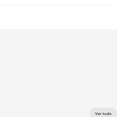
Ver tudo