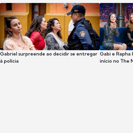
Gabriel surpreende ao decidir se entregar
Gabi e Rapha
à polícia
início no The 