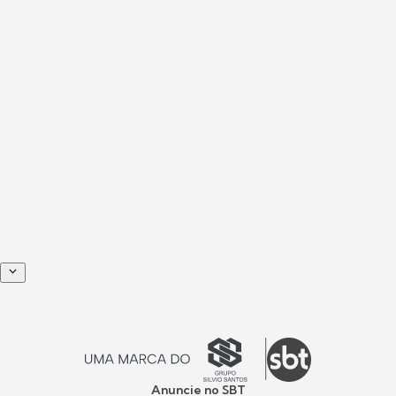
Anuncie no SBT