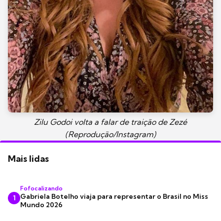
Zilu Godoi volta a falar de traição de Zezé
(Reprodução/Instagram)
Mais lidas
Fofocalizando
Gabriela Botelho viaja para representar o Brasil no Miss
1
Mundo 2026