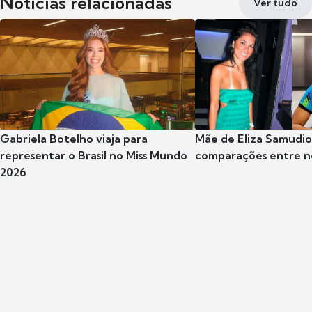
Notícias relacionadas
Ver tudo
Gabriela Botelho viaja para
Mãe de Eliza Samudi
representar o Brasil no Miss Mundo
comparações entre n
2026