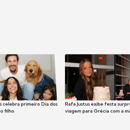
s celebra primeiro Dia dos
Rafa Justus exibe festa surpr
o filho
viagem para Grécia com a m