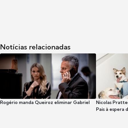
Notícias relacionadas
Rogério manda Queiroz eliminar Gabriel
Nicolas Pratte
Pais à espera d