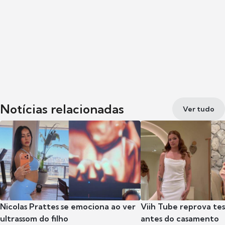
Notícias relacionadas
Ver tudo
Nicolas Prattes se emociona ao ver
Viih Tube reprova te
ultrassom do filho
antes do casamento