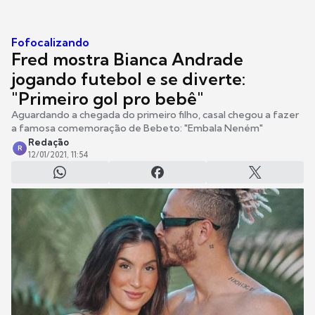
Fofocalizando
Fred mostra Bianca Andrade
jogando futebol e se diverte:
"Primeiro gol pro bebê"
Aguardando a chegada do primeiro filho, casal chegou a fazer
a famosa comemoração de Bebeto: "Embala Neném"
Redação
R
12/01/2021, 11:54