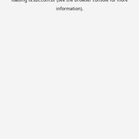
information).