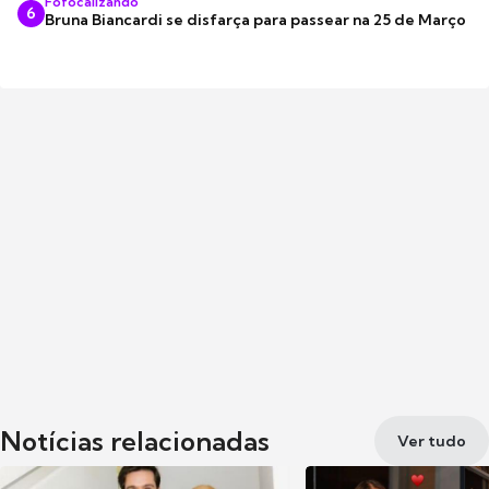
Fofocalizando
6
Bruna Biancardi se disfarça para passear na 25 de Março
Notícias relacionadas
Ver tudo