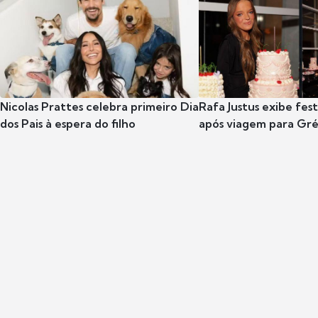
Nicolas Prattes celebra primeiro Dia
Rafa Justus exibe fes
dos Pais à espera do filho
após viagem para Gr