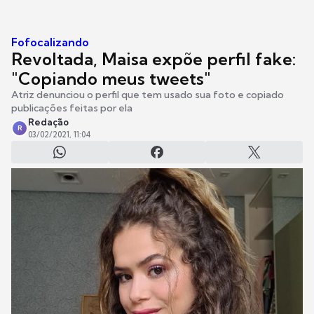
Fofocalizando
Revoltada, Maisa expõe perfil fake:
"Copiando meus tweets"
Atriz denunciou o perfil que tem usado sua foto e copiado
publicações feitas por ela
Redação
R
03/02/2021, 11:04