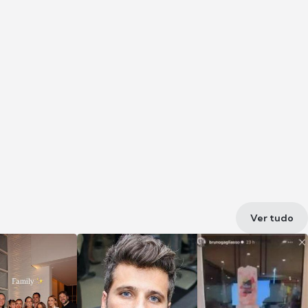
Ver tudo