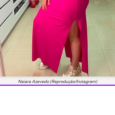
Naiara Azevedo (Reprodução/Instagram)