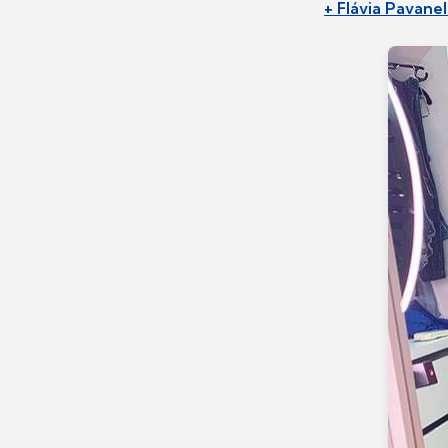
+ Flávia Pavanel