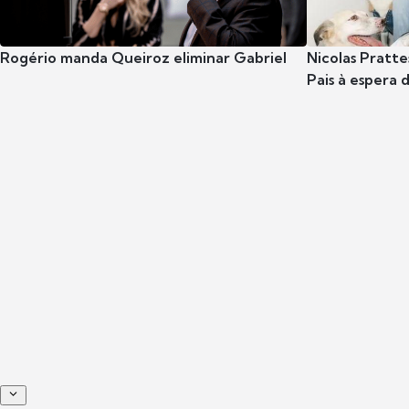
Rogério manda Queiroz eliminar Gabriel
Nicolas Pratte
Pais à espera d