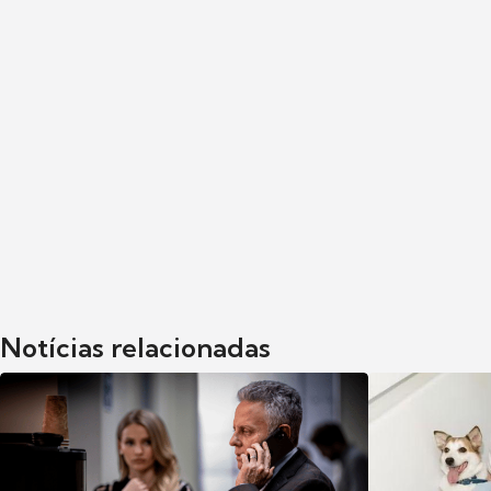
Notícias relacionadas