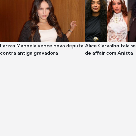
Larissa Manoela vence nova disputa
Alice Carvalho fala s
contra antiga gravadora
de affair com Anitta