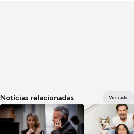
Notícias relacionadas
Ver tudo