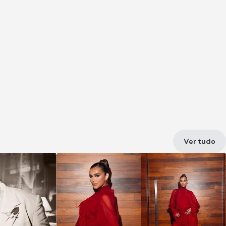
Ver tudo