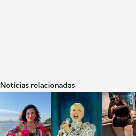
Notícias relacionadas