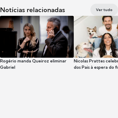
Notícias relacionadas
Ver tudo
Rogério manda Queiroz eliminar
Nicolas Prattes celeb
Gabriel
dos Pais à espera do f