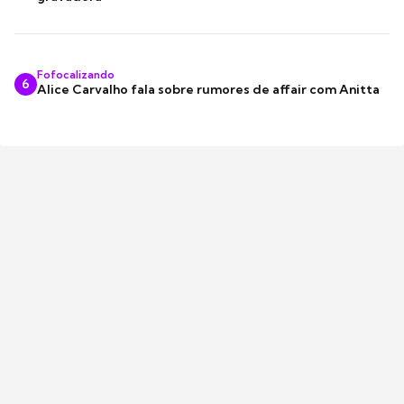
Fofocalizando
6
Alice Carvalho fala sobre rumores de affair com Anitta