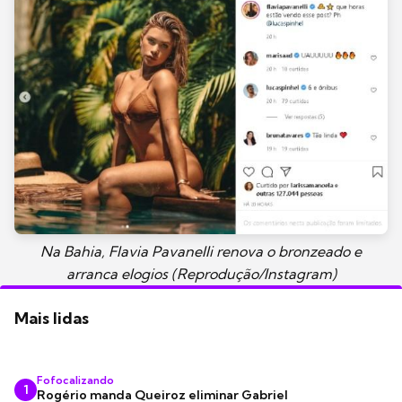
Na Bahia, Flavia Pavanelli renova o bronzeado e
arranca elogios (Reprodução/Instagram)
Mais lidas
Fofocalizando
1
Rogério manda Queiroz eliminar Gabriel