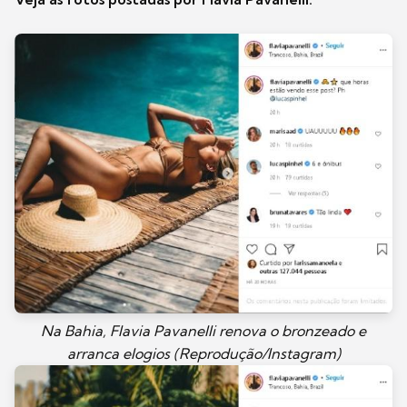
Na Bahia, Flavia Pavanelli renova o bronzeado e
arranca elogios (Reprodução/Instagram)