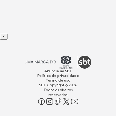
Anuncie no SBT
Política de privacidade
Termo de uso
SBT Copyright ©
2026
Todos os direitos
reservados