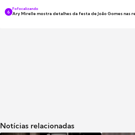
Fofocalizando
6
Ary Mirelle mostra detalhes da festa de João Gomes nas r
Notícias relacionadas