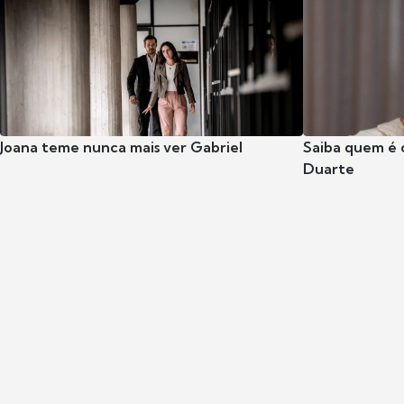
Joana teme nunca mais ver Gabriel
Saiba quem é 
Duarte