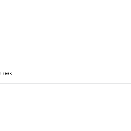
 Freak