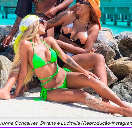
runna Gonçalves, Silvana e Ludmilla (Reprodução/Instagra