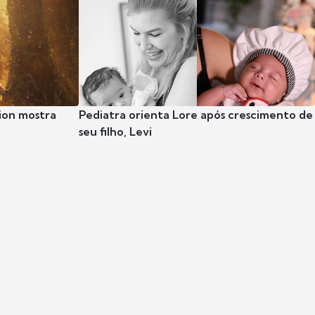
ion mostra
Pediatra orienta Lore após crescimento de
seu filho, Levi