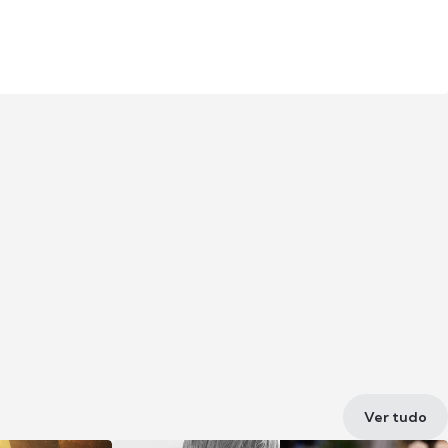
Ver tudo