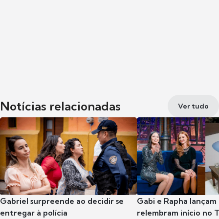
Notícias relacionadas
Ver tudo
Gabriel surpreende ao decidir se
Gabi e Rapha lançam
entregar à polícia
relembram início no 