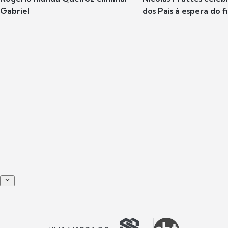
Gabriel
dos Pais à espera do f