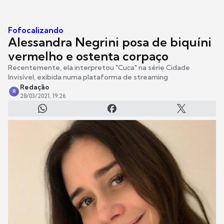
Fofocalizando
Alessandra Negrini posa de biquíni
vermelho e ostenta corpaço
Recentemente, ela interpretou "Cuca" na série Cidade
Invisível, exibida numa plataforma de streaming
Redação
R
28/03/2021, 19:26