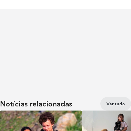
Notícias relacionadas
Ver tudo