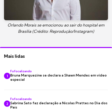
Orlando Morais se emocionou ao sair do hospital em
Brasília (Crédito: Reprodução/Instagram)
Mais lidas
Fofocalizando
Bruna Marquezine se declara a Shawn Mendes em vídeo
1
especial
Fofocalizando
Sabrina Sato faz declaração a Nicolas Prattes no Dia dos
2
Pais