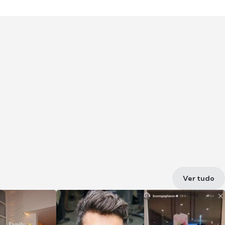
Ver tudo