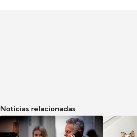
Notícias relacionadas