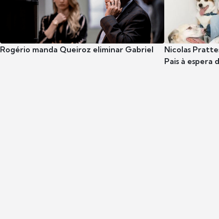
Rogério manda Queiroz eliminar Gabriel
Nicolas Pratte
Pais à espera d