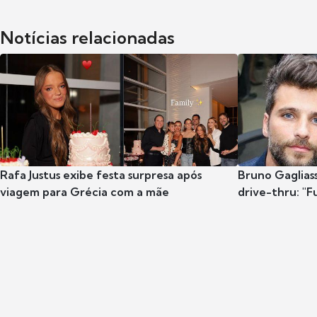
Notícias relacionadas
Rafa Justus exibe festa surpresa após
Bruno Gaglias
viagem para Grécia com a mãe
drive-thru: "F