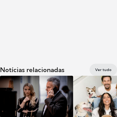
Notícias relacionadas
Ver tudo