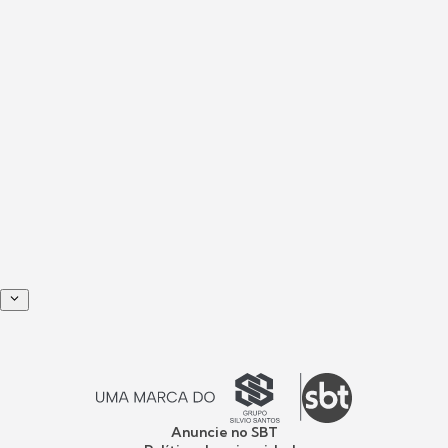
Anuncie no SBT