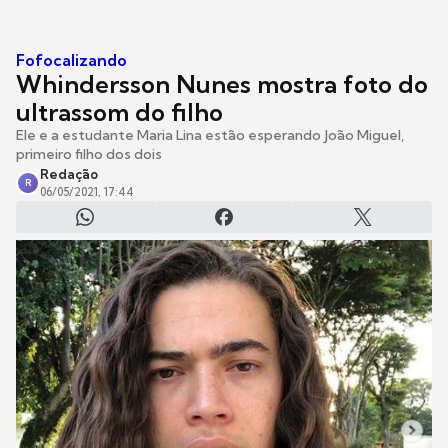
Fofocalizando
Whindersson Nunes mostra foto do
ultrassom do filho
Ele e a estudante Maria Lina estão esperando João Miguel,
primeiro filho dos dois
Redação
R
06/05/2021, 17:44