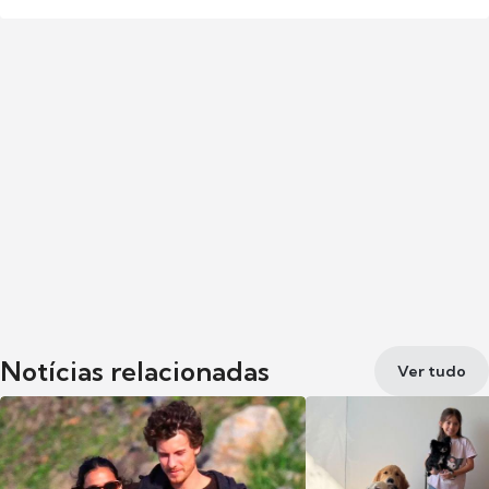
Notícias relacionadas
Ver tudo