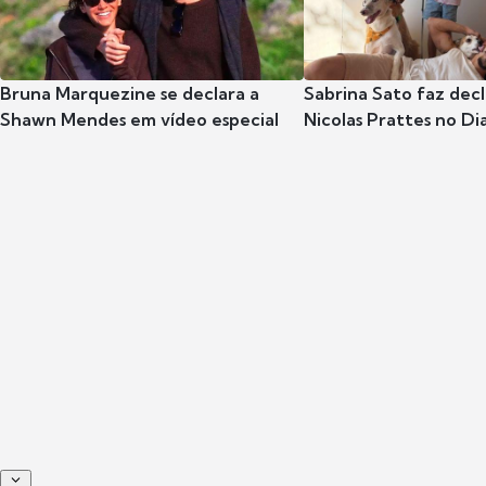
Bruna Marquezine se declara a
Sabrina Sato faz dec
Shawn Mendes em vídeo especial
Nicolas Prattes no Dia