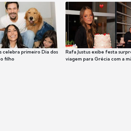
s celebra primeiro Dia dos
Rafa Justus exibe festa surpr
o filho
viagem para Grécia com a m