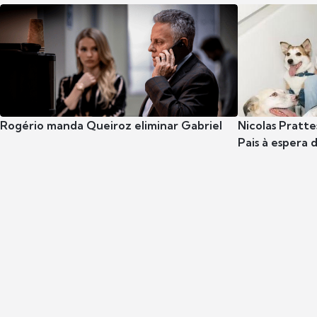
Rogério manda Queiroz eliminar Gabriel
Nicolas Pratte
Pais à espera d