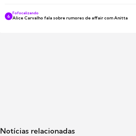
Fofocalizando
6
Alice Carvalho fala sobre rumores de affair com Anitta
Notícias relacionadas