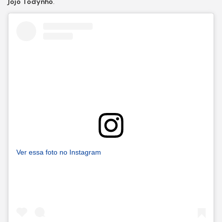
Jojo Todynho
.
Ver essa foto no Instagram