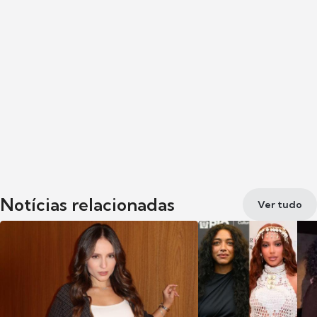
Notícias relacionadas
Ver tudo