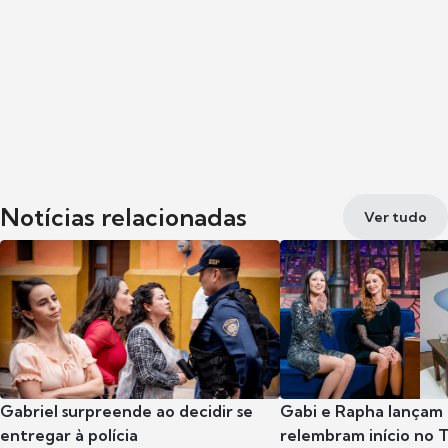
Notícias relacionadas
Ver tudo
Gabriel surpreende ao decidir se
Gabi e Rapha lançam
entregar à polícia
relembram início no 