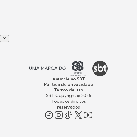
Anuncie no SBT
Política de privacidade
Termo de uso
SBT Copyright ©
2026
Todos os direitos
reservados