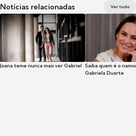
Notícias relacionadas
Ver tudo
Joana teme nunca mais ver Gabriel
Saiba quem é o namor
Gabriela Duarte