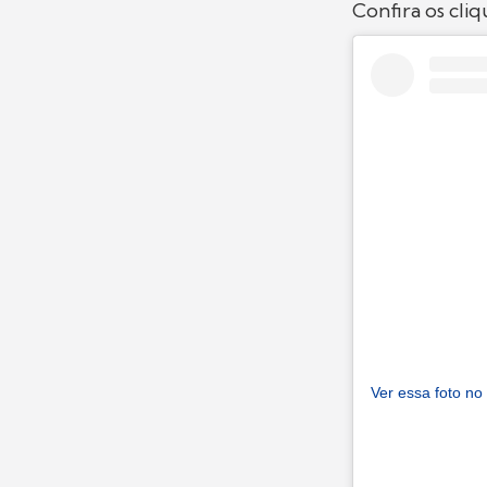
Confira os cliq
Ver essa foto no