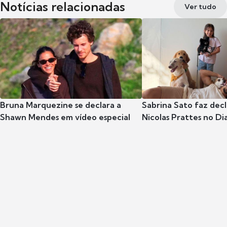
Notícias relacionadas
Ver tudo
Bruna Marquezine se declara a
Sabrina Sato faz dec
Shawn Mendes em vídeo especial
Nicolas Prattes no Dia