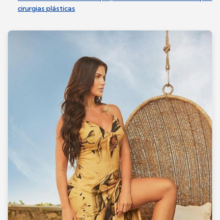
cirurgias plásticas