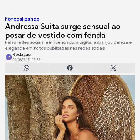
Fofocalizando
Andressa Suita surge sensual ao
posar de vestido com fenda
Pelas redes sociais, a influenciadora digital esbanjou beleza e
elegância em fotos publicadas nas redes sociais
Redação
R
09/06/2021, 13:56