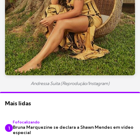
Andressa Suita (Reprodução/Instagram)
Mais lidas
Fofocalizando
Bruna Marquezine se declara a Shawn Mendes em vídeo
1
especial