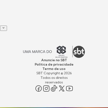
Anuncie no SBT
Política de privacidade
Termo de uso
SBT Copyright ©
2026
Todos os direitos
reservados