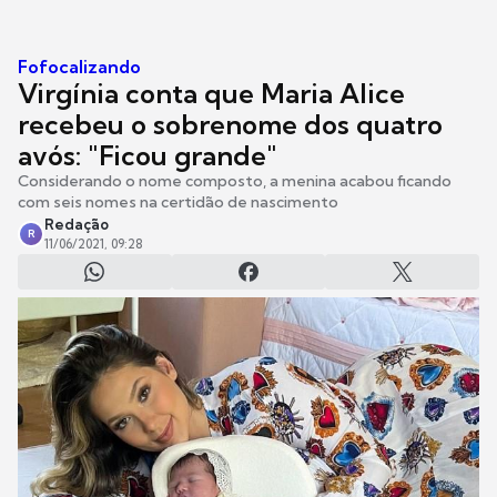
Fofocalizando
Virgínia conta que Maria Alice
recebeu o sobrenome dos quatro
avós: "Ficou grande"
Considerando o nome composto, a menina acabou ficando
com seis nomes na certidão de nascimento
Redação
R
11/06/2021, 09:28